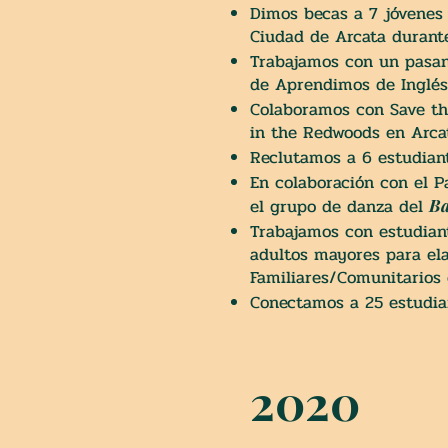
Dimos becas a 7 jóvenes 
Ciudad de Arcata duran
Trabajamos
con un pasant
de Aprendimos de Inglés
Colaboramos con Save th
in the Redwoods en Arca
Reclutamos a 6 estudian
En colaboración con el Pa
el grupo de danza del
Ba
Trabajamos con estudian
adultos mayores para ela
Familiares/Comunitarios 
Conectamos a 25 estudia
2020