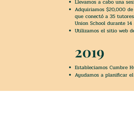
Llevamos a cabo una sesi
Adquiriamos $20,000 d
que conectó a 35 tutores
Union School durante 14
Utilizamos el sitio web 
2019
Estableciamos Cumbre Hu
Ayudamos a planificar el